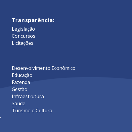
Transparência:
Legislação
Concursos
Licitações
Desenvolvimento Econômico
Educação
Fazenda
Gestão
Infraestrutura
Saúde
Turismo e Cultura
e