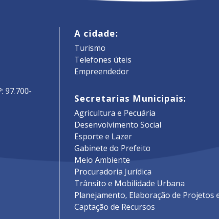
A cidade:
Turismo
Telefones úteis
Empreendedor
: 97.700-
Secretarias Municipais:
Agricultura e Pecuária
Desenvolvimento Social
Esporte e Lazer
Gabinete do Prefeito
Meio Ambiente
Procuradoria Jurídica
Trânsito e Mobilidade Urbana
Planejamento, Elaboração de Projetos 
Captação de Recursos