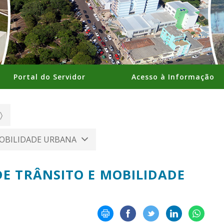
Portal do Servidor
Acesso à Informação
MOBILIDADE URBANA
DE TRÂNSITO E MOBILIDADE