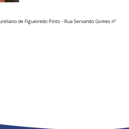
ureliano de Figueiredo Pinto - Rua Servando Gomes nº