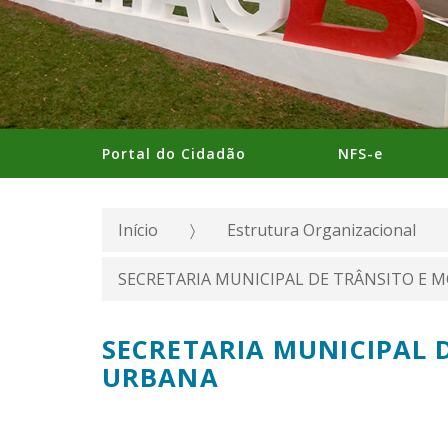
Portal do Cidadão
NFS-e
Início
Estrutura Organizacional
SECRETARIA MUNICIPAL DE TRÂNSITO E 
SECRETARIA MUNICIPAL 
URBANA