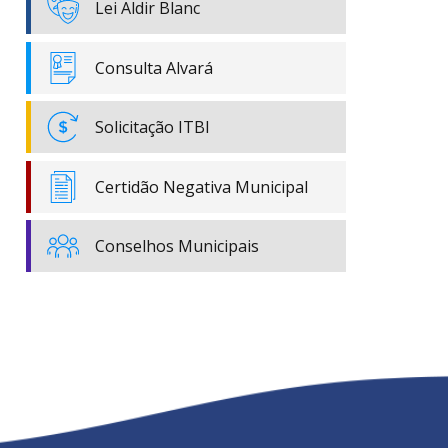
Lei Aldir Blanc
Consulta Alvará
Solicitação ITBI
Certidão Negativa Municipal
Conselhos Municipais