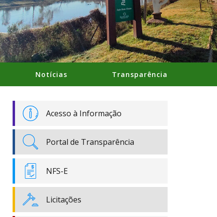
Notícias
Transparência
Acesso à Informação
Portal de Transparência
NFS-E
Licitações