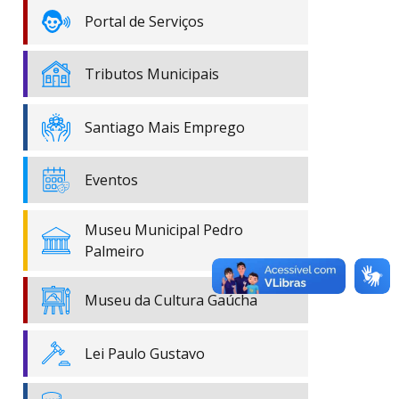
Portal de Serviços
Tributos Municipais
Santiago Mais Emprego
Eventos
Museu Municipal Pedro
Palmeiro
Museu da Cultura Gaúcha
Lei Paulo Gustavo