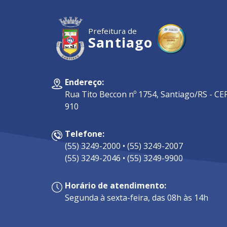
Prefeitura de
Santiago
Endereço:
Rua Tito Beccon nº 1754, Santiago/RS - CEP
910
Telefone:
(55) 3249-2000 • (55) 3249-2007
(55) 3249-2046 • (55) 3249-9900
Horário de atendimento:
Segunda à sexta-feira, das 08h às 14h