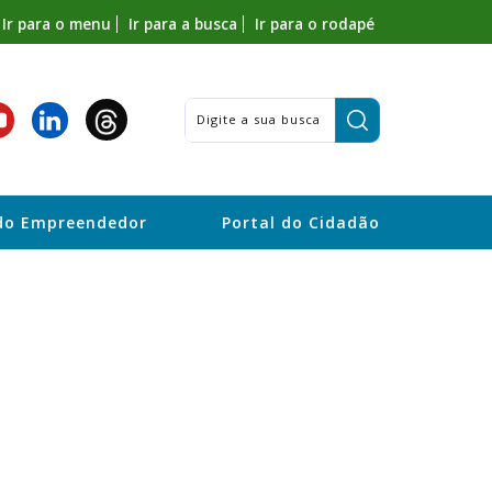
Ir para o menu
Ir para a busca
Ir para o rodapé
Pesquisar:
do Empreendedor
Portal do Cidadão