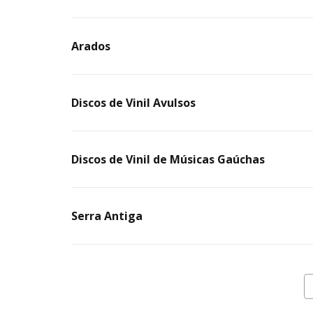
Arados
Discos de Vinil Avulsos
Discos de Vinil de Músicas Gaúchas
Serra Antiga