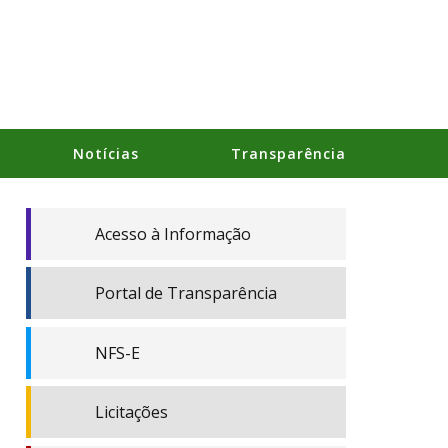
Notícias
Transparência
Acesso à Informação
Portal de Transparência
NFS-E
Licitações