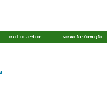
Portal do Servidor
Acesso à Informação
a