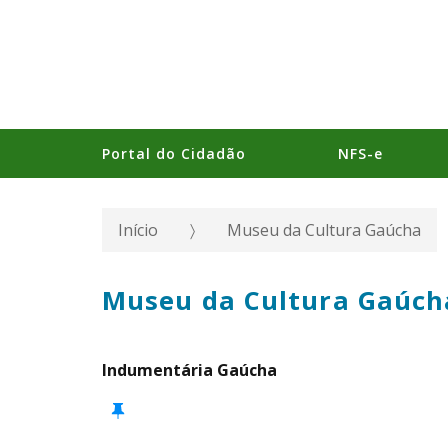
Portal do Cidadão
NFS-e
Início
Museu da Cultura Gaúcha
Museu da Cultura Gaúch
Indumentária Gaúcha