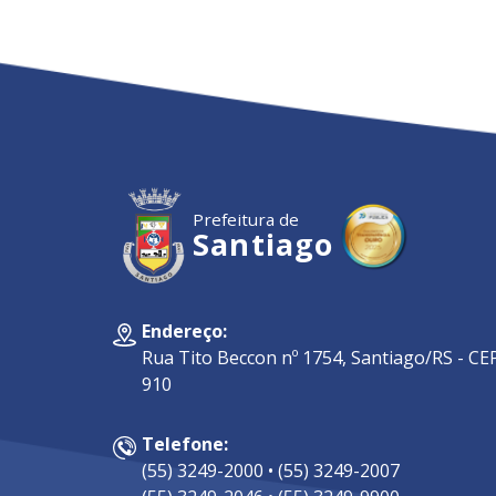
Prefeitura de
Santiago
Endereço:
Rua Tito Beccon nº 1754, Santiago/RS - CEP
910
Telefone:
(55) 3249-2000 • (55) 3249-2007