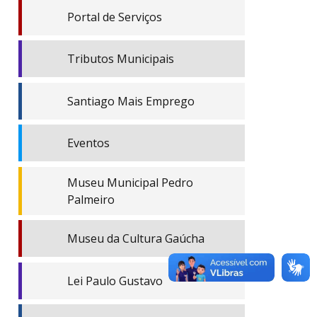
Portal de Serviços
Tributos Municipais
Santiago Mais Emprego
Eventos
Museu Municipal Pedro
Palmeiro
Museu da Cultura Gaúcha
Lei Paulo Gustavo