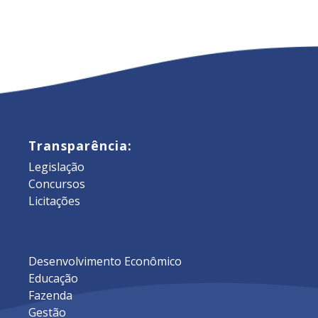
Transparência:
Legislação
Concursos
Licitações
Desenvolvimento Econômico
Educação
Fazenda
Gestão