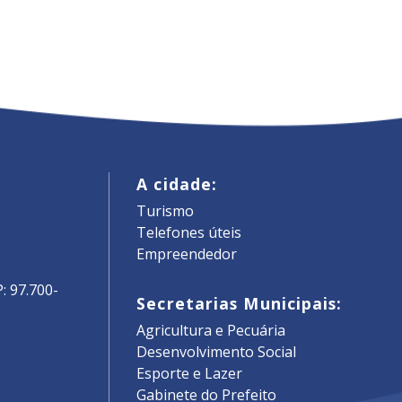
A cidade:
Turismo
Telefones úteis
Empreendedor
: 97.700-
Secretarias Municipais:
Agricultura e Pecuária
Desenvolvimento Social
Esporte e Lazer
Gabinete do Prefeito