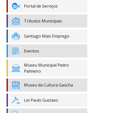
Portal de Serviços
Tributos Municipais
Santiago Mais Emprego
Eventos
Museu Municipal Pedro
Palmeiro
Museu da Cultura Gaúcha
Lei Paulo Gustavo