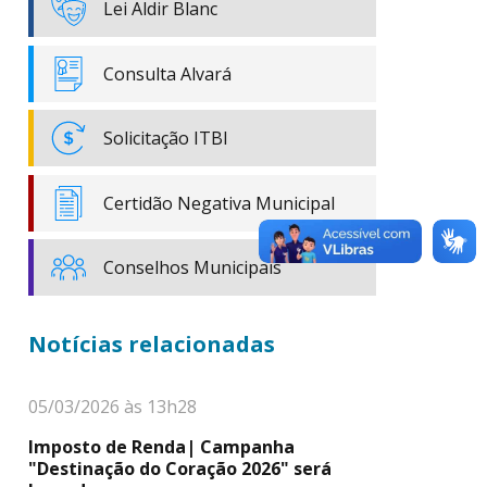
Lei Aldir Blanc
Consulta Alvará
Solicitação ITBI
Certidão Negativa Municipal
Conselhos Municipais
Notícias relacionadas
05/03/2026 às 13h28
Imposto de Renda| Campanha
"Destinação do Coração 2026" será