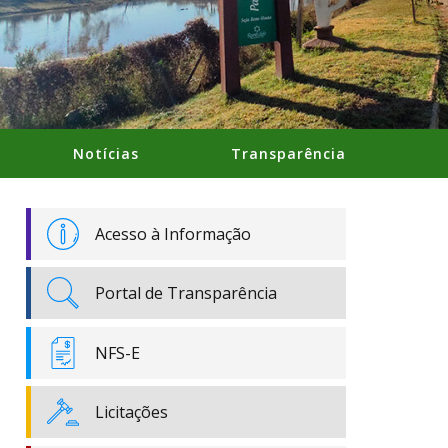
Notícias
Transparência
Acesso à Informação
Portal de Transparência
NFS-E
Licitações