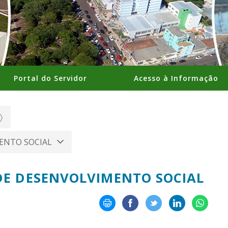
Portal do Servidor
Acesso à Informação
MENTO SOCIAL
DE DESENVOLVIMENTO SOCIAL