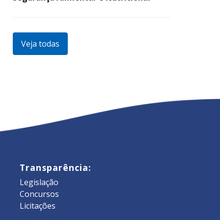
Veja todas
Transparência:
Legislação
Concursos
Licitações