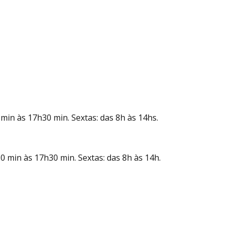
min às 17h30 min. Sextas: das 8h às 14hs.
 min às 17h30 min. Sextas: das 8h às 14h.