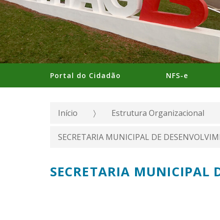
Portal do Cidadão
NFS-e
Início
Estrutura Organizacional
SECRETARIA MUNICIPAL DE DESENVOLVI
SECRETARIA MUNICIPAL 