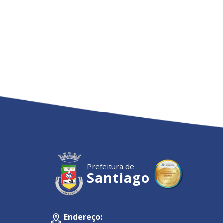
Prefeitura de
Santiago
Endereço: