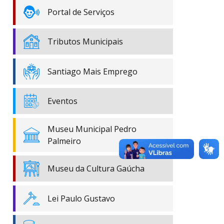
Portal de Serviços
Tributos Municipais
Santiago Mais Emprego
Eventos
Museu Municipal Pedro
Palmeiro
Museu da Cultura Gaúcha
Lei Paulo Gustavo