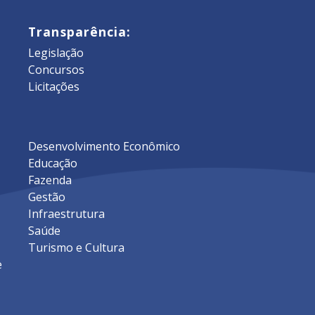
Transparência:
Legislação
Concursos
Licitações
Desenvolvimento Econômico
Educação
Fazenda
Gestão
Infraestrutura
Saúde
Turismo e Cultura
e