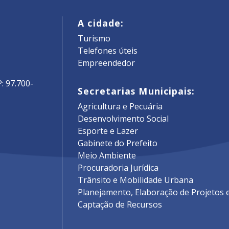
A cidade:
Turismo
Telefones úteis
Empreendedor
: 97.700-
Secretarias Municipais:
Agricultura e Pecuária
Desenvolvimento Social
Esporte e Lazer
Gabinete do Prefeito
Meio Ambiente
Procuradoria Jurídica
Trânsito e Mobilidade Urbana
Planejamento, Elaboração de Projetos 
Captação de Recursos