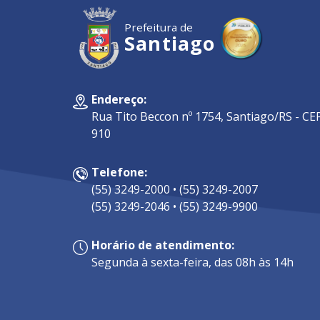
Prefeitura de
Santiago
Endereço:
Rua Tito Beccon nº 1754, Santiago/RS - CEP
910
Telefone:
(55) 3249-2000 • (55) 3249-2007
(55) 3249-2046 • (55) 3249-9900
Horário de atendimento:
Segunda à sexta-feira, das 08h às 14h