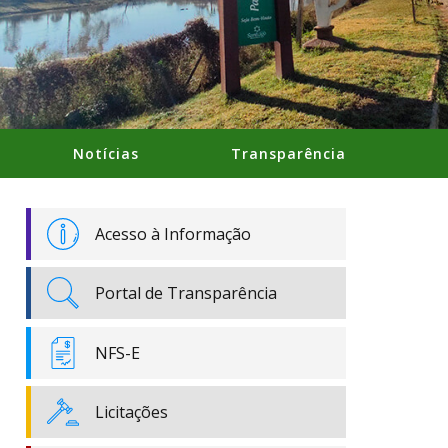
Notícias
Transparência
Acesso à Informação
Portal de Transparência
NFS-E
Licitações