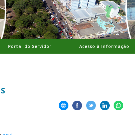
Portal do Servidor
Acesso à Informação
ES