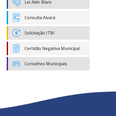
Lei Aldir Blanc
Consulta Alvará
Solicitação ITBI
Certidão Negativa Municipal
Conselhos Municipais