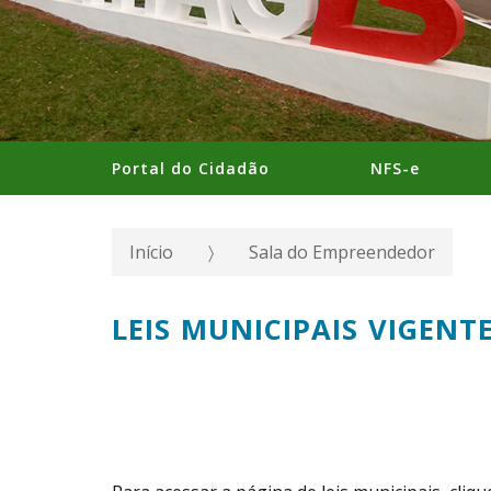
Portal do Cidadão
NFS-e
Início
Sala do Empreendedor
LEIS MUNICIPAIS VIGENT