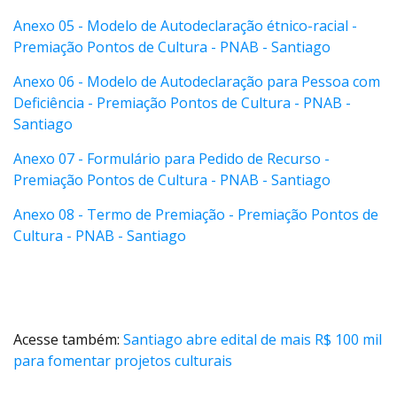
Anexo 05 - Modelo de Autodeclaração étnico-racial -
Premiação Pontos de Cultura - PNAB - Santiago
Anexo 06 - Modelo de Autodeclaração para Pessoa com
Deficiência - Premiação Pontos de Cultura - PNAB -
Santiago
Anexo 07 - Formulário para Pedido de Recurso -
Premiação Pontos de Cultura - PNAB - Santiago
Anexo 08 - Termo de Premiação - Premiação Pontos de
Cultura - PNAB - Santiago
Acesse também:
Santiago abre edital de mais R$ 100 mil
para fomentar projetos culturais