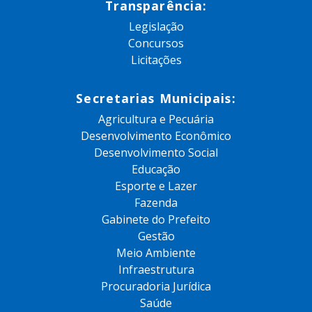
Transparência:
Legislação
Concursos
Licitações
Secretarias Municipais:
Agricultura e Pecuária
Desenvolvimento Econômico
Desenvolvimento Social
Educação
Esporte e Lazer
Fazenda
Gabinete do Prefeito
Gestão
Meio Ambiente
Infraestrutura
Procuradoria Jurídica
Saúde