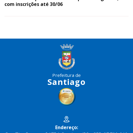
com inscrições até 30/06
Prefeitura de
Santiago
Endereço: