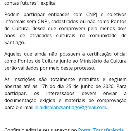
contas futuras", explica.
Podem participar entidades com CNPJ e coletivos
informais sem CNPJ, cadastrados ou não como Pontos
de Cultura, desde que comprovem pelo menos dois
anos de atividades culturais na comunidade de
Santiago.
Aqueles que ainda não possuem a certificação oficial
como Pontos de Cultura junto ao Ministério da Cultura
serão validados por meio deste processo.
As inscrições são totalmente gratuitas e seguem
abertas até as 17h do dia 25 de junho de 2026. Para
participar, os interessados devem enviar a
documentação exigida e materiais de comprovação
para o e-mail
leialdirblancsantiago@gmail.com
.
Confira o edital e seus anexos no
Portal Transferência