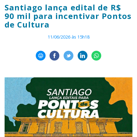
Santiago lança edital de R$
90 mil para incentivar Pontos
de Cultura
11/06/2026 às 15h18