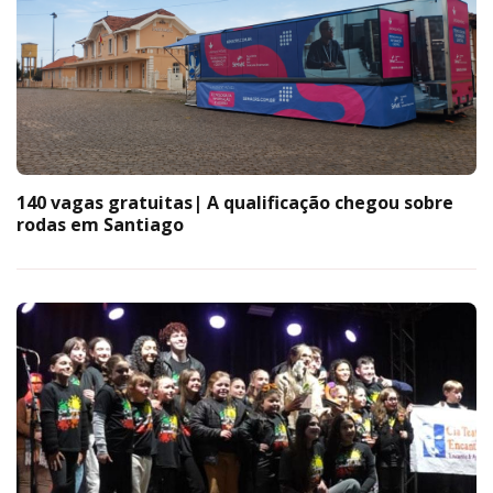
140 vagas gratuitas| A qualificação chegou sobre
rodas em Santiago