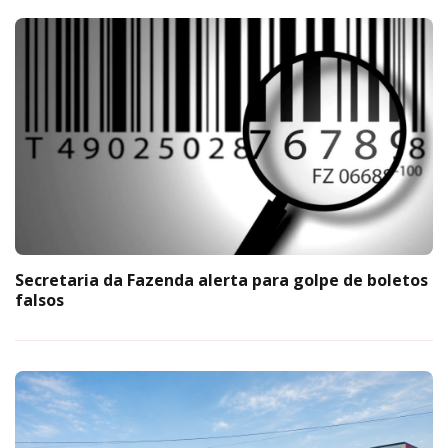
Secretaria da Fazenda alerta para golpe de boletos
falsos