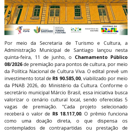
Por meio da Secretaria de Turismo e Cultura, a
Administração Municipal de Santiago lançou nesta
quinta-feira, 11 de junho, o
Chamamento Público
08/2026
de premiação para pontos de cultura, por meio
da Política Nacional de Cultura Viva. O edital prevê um
investimento total de
R$ 90.585,00
, viabilizado por meio
da PNAB 2026, do Ministério da Cultura. Conforme o
secretário municipal Márcio Brasil, essa iniciativa busca
valorizar o cenário cultural local, sendo oferecidas 5
vagas de premiação. "Cada projeto selecionado
receberá o valor de
R$ 18.117,00
. O prêmio funciona
como uma doação direta, o que dispensa os
contemplados de contrapartidas ou prestação de