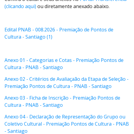
(clicando aqui)
ou diretamente anexado abaixo.
Edital PNAB - 008.2026 - Premiação de Pontos de
Cultura - Santiago (1)
Anexo 01 - Categorias e Cotas - Premiação Pontos de
Cultura - PNAB - Santiago
Anexo 02 - Critérios de Avaliaçaão da Etapa de Seleção -
Premiação Pontos de Cultura - PNAB - Santiago
Anexo 03 - Ficha de Inscrição - Premiação Pontos de
Cultura - PNAB - Santiago
Anexo 04 - Declaração de Representação do Grupo ou
Coletivo Cultural - Premiação Pontos de Cultura - PNAB
- Santiago