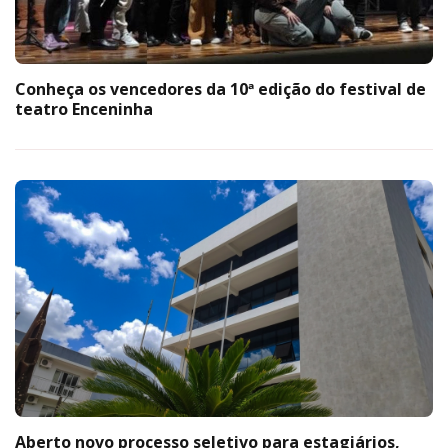
Conheça os vencedores da 10ª edição do festival de
teatro Enceninha
Aberto novo processo seletivo para estagiários,