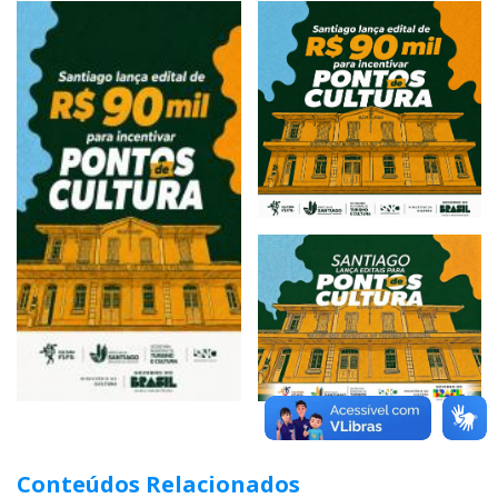
Conteúdos Relacionados