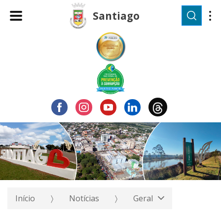
Pesqu
Santiago
Início
Notícias
Geral