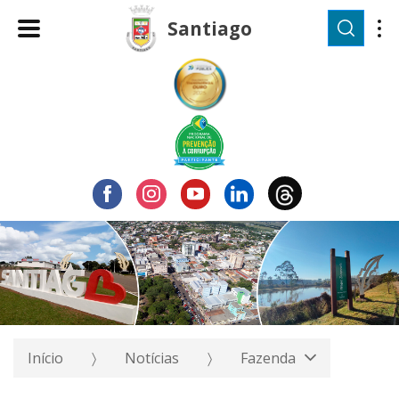
Pesqu
Santiago
Início
Notícias
Fazenda