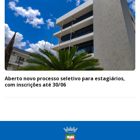
Aberto novo processo seletivo para estagiários,
com inscrições até 30/06