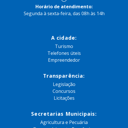
Horário de atendimento:
Segunda à sexta-feira, das 08h às 14h
A cidade:
Turismo
Telefones úteis
Empreendedor
Transparência:
Legislação
Concursos
Licitações
Secretarias Municipais:
Agricultura e Pecuária