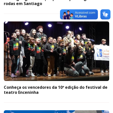
rodas em Santiago
Conheça os vencedores da 10ª edição do festival de
teatro Enceninha