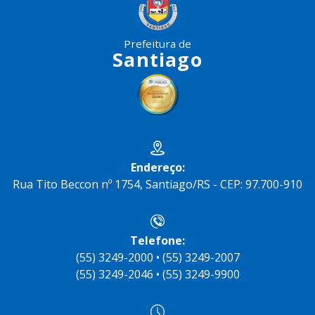
Prefeitura de
Santiago
Endereço:
Rua Tito Beccon nº 1754, Santiago/RS - CEP: 97.700-910
Telefone:
(55) 3249-2000 • (55) 3249-2007
(55) 3249-2046 • (55) 3249-9900