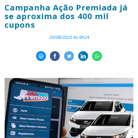
Campanha Ação Premiada já
se aproxima dos 400 mil
cupons
20/08/2025 às 6h24