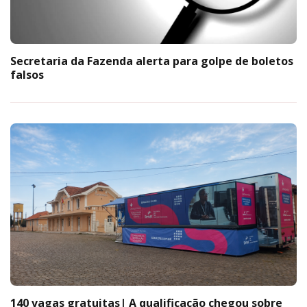
Secretaria da Fazenda alerta para golpe de boletos
falsos
140 vagas gratuitas| A qualificação chegou sobre