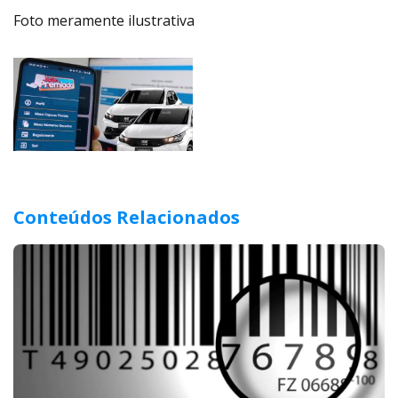
Foto meramente ilustrativa
Conteúdos Relacionados